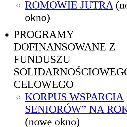
ROMOWIE JUTRA
(n
okno)
PROGRAMY
DOFINANSOWANE Z
FUNDUSZU
SOLIDARNOŚCIOWEGO
CELOWEGO
KORPUS WSPARCIA
SENIORÓW” NA ROK
(nowe okno)