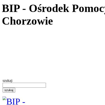
BIP - Ośrodek Pomoc
Chorzowie
szukaj: