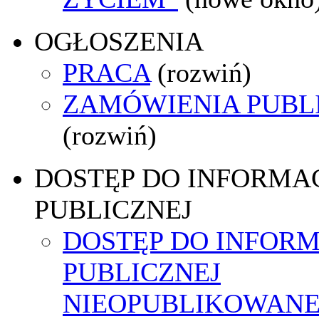
OGŁOSZENIA
PRACA
(rozwiń)
ZAMÓWIENIA PUBL
(rozwiń)
DOSTĘP DO INFORMAC
PUBLICZNEJ
DOSTĘP DO INFORM
PUBLICZNEJ
NIEOPUBLIKOWANE