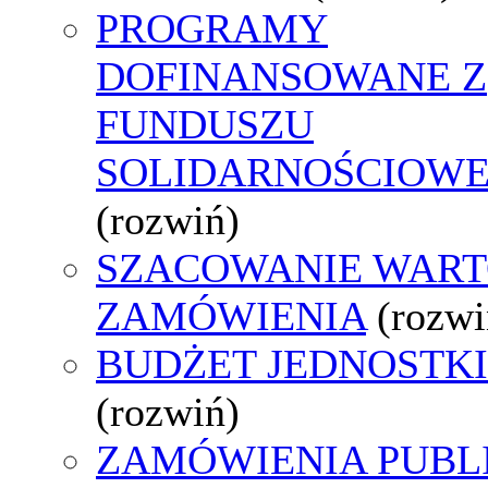
PROGRAMY
DOFINANSOWANE Z
FUNDUSZU
SOLIDARNOŚCIOW
(rozwiń)
SZACOWANIE WART
ZAMÓWIENIA
(rozwi
BUDŻET JEDNOSTKI
(rozwiń)
ZAMÓWIENIA PUBL