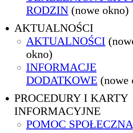
RODZIN
(nowe okno)
AKTUALNOŚCI
AKTUALNOŚCI
(now
okno)
INFORMACJE
DODATKOWE
(nowe 
PROCEDURY I KARTY
INFORMACYJNE
POMOC SPOŁECZNA