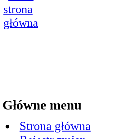
Główne menu
Strona główna