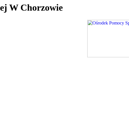
nej W Chorzowie