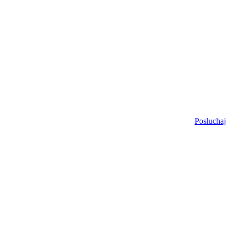
Posłuchaj