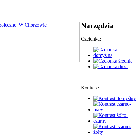
Narzędzia
Czcionka:
Kontrast: