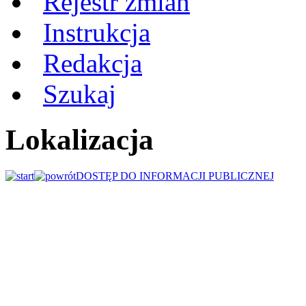
Rejestr zmian
Instrukcja
Redakcja
Szukaj
Lokalizacja
DOSTĘP DO INFORMACJI PUBLICZNEJ