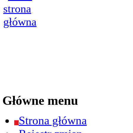
Główne menu
Strona główna