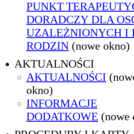
PUNKT TERAPEUTY
DORADCZY DLA OS
UZALEŻNIONYCH I 
RODZIN
(nowe okno)
AKTUALNOŚCI
AKTUALNOŚCI
(now
okno)
INFORMACJE
DODATKOWE
(nowe 