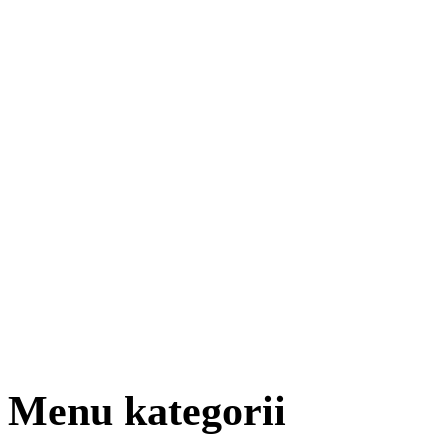
Menu kategorii