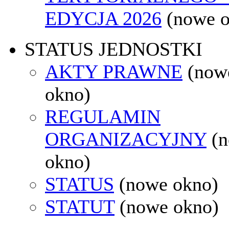
EDYCJA 2026
(nowe 
STATUS JEDNOSTKI
AKTY PRAWNE
(now
okno)
REGULAMIN
ORGANIZACYJNY
(
okno)
STATUS
(nowe okno)
STATUT
(nowe okno)