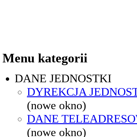
Menu kategorii
DANE JEDNOSTKI
DYREKCJA JEDNOS
(nowe okno)
DANE TELEADRES
(nowe okno)