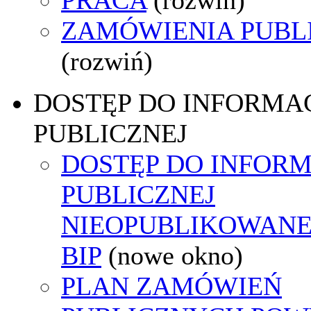
ZAMÓWIENIA PUBL
(rozwiń)
DOSTĘP DO INFORMAC
PUBLICZNEJ
DOSTĘP DO INFORM
PUBLICZNEJ
NIEOPUBLIKOWANE
BIP
(nowe okno)
PLAN ZAMÓWIEŃ