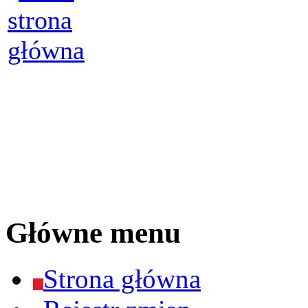
Główne menu
Strona główna