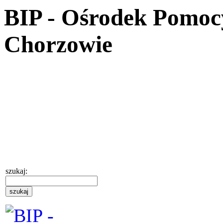
BIP - Ośrodek Pomoc
Chorzowie
szukaj: