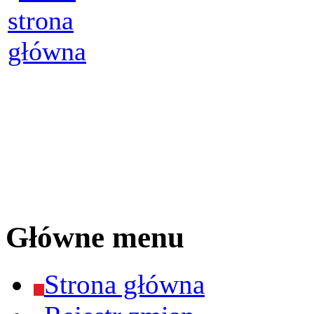
Główne menu
Strona główna