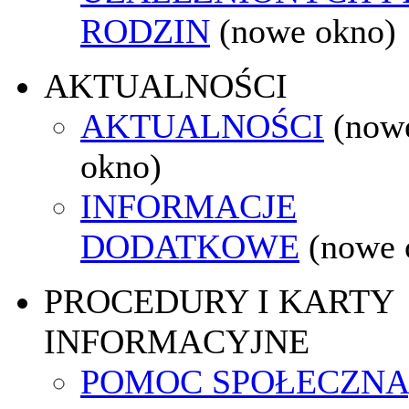
RODZIN
(nowe okno)
AKTUALNOŚCI
AKTUALNOŚCI
(now
okno)
INFORMACJE
DODATKOWE
(nowe 
PROCEDURY I KARTY
INFORMACYJNE
POMOC SPOŁECZNA