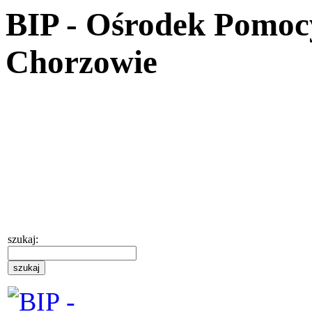
BIP - Ośrodek Pomoc
Chorzowie
szukaj: