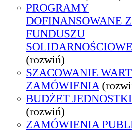
PROGRAMY
DOFINANSOWANE Z
FUNDUSZU
SOLIDARNOŚCIOW
(rozwiń)
SZACOWANIE WART
ZAMÓWIENIA
(rozwi
BUDŻET JEDNOSTKI
(rozwiń)
ZAMÓWIENIA PUBL