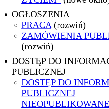
OGŁOSZENIA
PRACA
(rozwiń)
ZAMÓWIENIA PUBL
(rozwiń)
DOSTĘP DO INFORMAC
PUBLICZNEJ
DOSTĘP DO INFORM
PUBLICZNEJ
NIEOPUBLIKOWANE