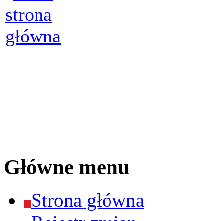
Główne menu
Strona główna