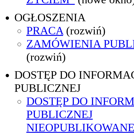
OGŁOSZENIA
PRACA
(rozwiń)
ZAMÓWIENIA PUBL
(rozwiń)
DOSTĘP DO INFORMAC
PUBLICZNEJ
DOSTĘP DO INFORM
PUBLICZNEJ
NIEOPUBLIKOWANE