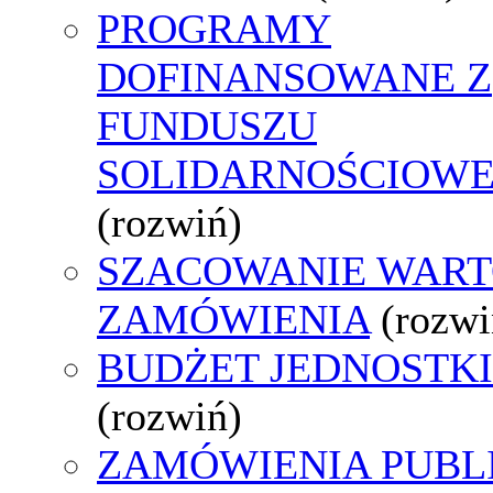
PROGRAMY
DOFINANSOWANE Z
FUNDUSZU
SOLIDARNOŚCIOW
(rozwiń)
SZACOWANIE WART
ZAMÓWIENIA
(rozwi
BUDŻET JEDNOSTKI
(rozwiń)
ZAMÓWIENIA PUBL