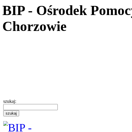
BIP - Ośrodek Pomoc
Chorzowie
szukaj: