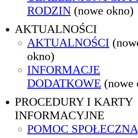
RODZIN
(nowe okno)
AKTUALNOŚCI
AKTUALNOŚCI
(now
okno)
INFORMACJE
DODATKOWE
(nowe 
PROCEDURY I KARTY
INFORMACYJNE
POMOC SPOŁECZNA