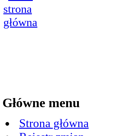
Główne menu
Strona główna