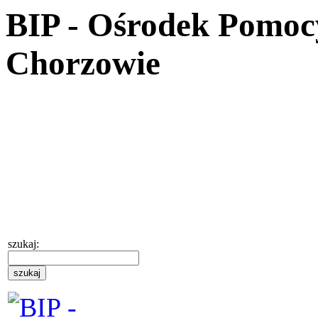
BIP - Ośrodek Pomoc
Chorzowie
szukaj: