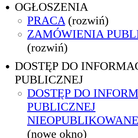
OGŁOSZENIA
PRACA
(rozwiń)
ZAMÓWIENIA PUBL
(rozwiń)
DOSTĘP DO INFORMAC
PUBLICZNEJ
DOSTĘP DO INFORM
PUBLICZNEJ
NIEOPUBLIKOWANEJ
(nowe okno)