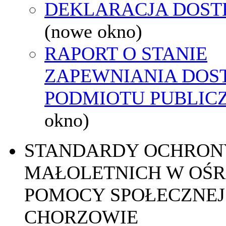
DEKLARACJA DOST
(nowe okno)
RAPORT O STANIE
ZAPEWNIANIA DOS
PODMIOTU PUBLIC
okno)
STANDARDY OCHRON
MAŁOLETNICH W OŚ
POMOCY SPOŁECZNEJ
CHORZOWIE