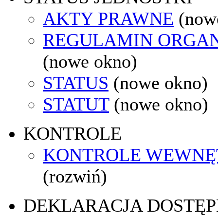
AKTY PRAWNE
(now
REGULAMIN ORGAN
(nowe okno)
STATUS
(nowe okno)
STATUT
(nowe okno)
KONTROLE
KONTROLE WEWNĘ
(rozwiń)
DEKLARACJA DOSTĘP