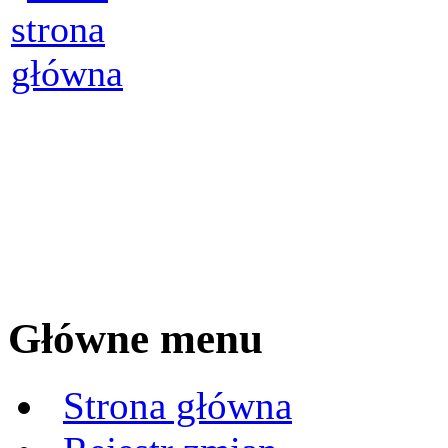
Główne menu
Strona główna