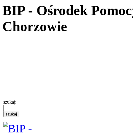
BIP - Ośrodek Pomoc
Chorzowie
szukaj: