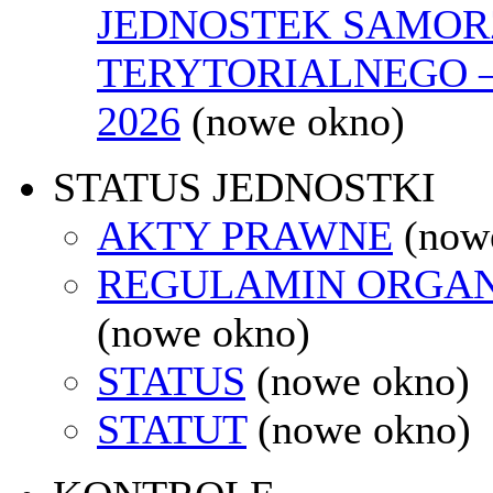
JEDNOSTEK SAMO
TERYTORIALNEGO 
2026
(nowe okno)
STATUS JEDNOSTKI
AKTY PRAWNE
(now
REGULAMIN ORGAN
(nowe okno)
STATUS
(nowe okno)
STATUT
(nowe okno)