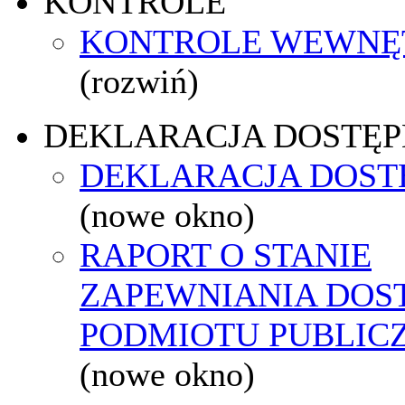
KONTROLE
KONTROLE WEWNĘ
(rozwiń)
DEKLARACJA DOSTĘP
DEKLARACJA DOST
(nowe okno)
RAPORT O STANIE
ZAPEWNIANIA DOS
PODMIOTU PUBLIC
(nowe okno)