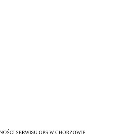
TNOŚCI SERWISU OPS W CHORZOWIE