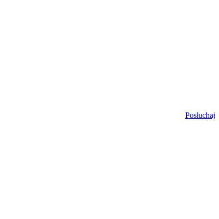
Posłuchaj