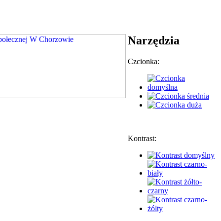
Narzędzia
Czcionka:
Kontrast: