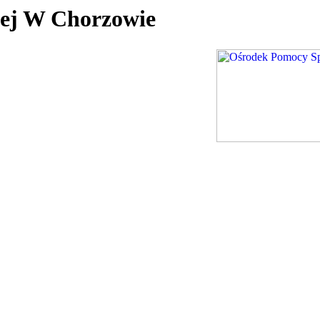
nej W Chorzowie