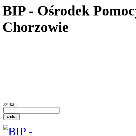
BIP - Ośrodek Pomoc
Chorzowie
szukaj: