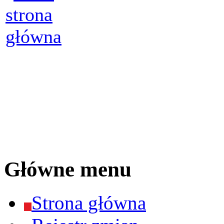
Główne menu
Strona główna