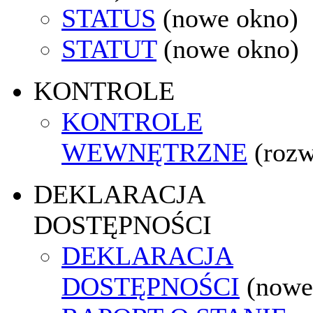
STATUS
(nowe okno)
STATUT
(nowe okno)
KONTROLE
KONTROLE
WEWNĘTRZNE
(rozw
DEKLARACJA
DOSTĘPNOŚCI
DEKLARACJA
DOSTĘPNOŚCI
(nowe