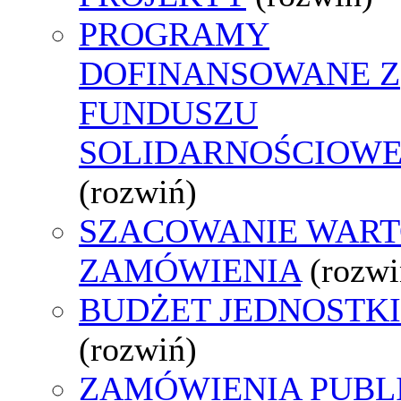
PROGRAMY
DOFINANSOWANE Z
FUNDUSZU
SOLIDARNOŚCIOW
(rozwiń)
SZACOWANIE WART
ZAMÓWIENIA
(rozwi
BUDŻET JEDNOSTKI
(rozwiń)
ZAMÓWIENIA PUBL