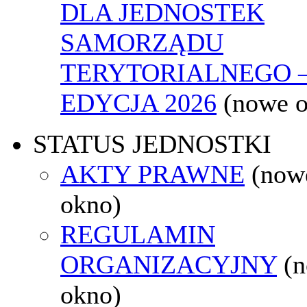
DLA JEDNOSTEK
SAMORZĄDU
TERYTORIALNEGO 
EDYCJA 2026
(nowe 
STATUS JEDNOSTKI
AKTY PRAWNE
(now
okno)
REGULAMIN
ORGANIZACYJNY
(
okno)