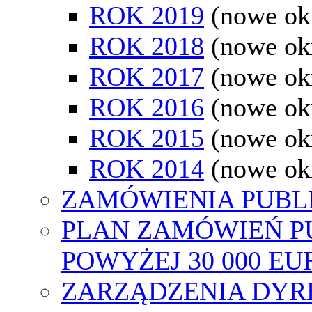
ROK 2019
(nowe ok
ROK 2018
(nowe ok
ROK 2017
(nowe ok
ROK 2016
(nowe ok
ROK 2015
(nowe ok
ROK 2014
(nowe ok
ZAMÓWIENIA PUBL
PLAN ZAMÓWIEŃ P
POWYŻEJ 30 000 EU
ZARZĄDZENIA DYR