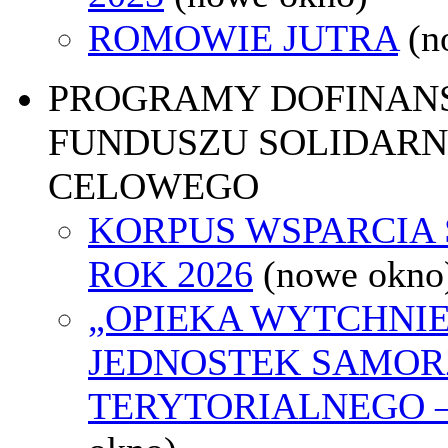
ROMOWIE JUTRA
(n
PROGRAMY DOFINAN
FUNDUSZU SOLIDARN
CELOWEGO
KORPUS WSPARCIA
ROK 2026
(nowe okno
„OPIEKA WYTCHNI
JEDNOSTEK SAMO
TERYTORIALNEGO –