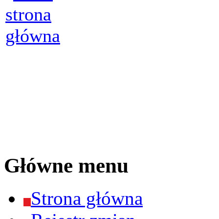
Główne menu
Strona główna