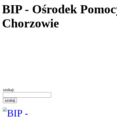
BIP - Ośrodek Pomoc
Chorzowie
szukaj: