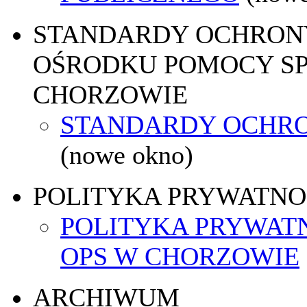
STANDARDY OCHRON
OŚRODKU POMOCY SP
CHORZOWIE
STANDARDY OCHR
(nowe okno)
POLITYKA PRYWATNO
POLITYKA PRYWAT
OPS W CHORZOWIE
ARCHIWUM