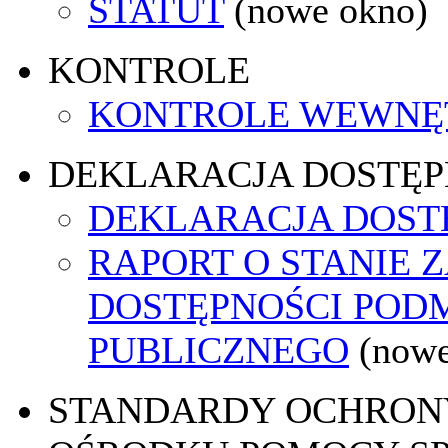
STATUT
(nowe okno)
KONTROLE
KONTROLE WEWNĘ
DEKLARACJA DOSTĘP
DEKLARACJA DOST
RAPORT O STANIE 
DOSTĘPNOŚCI POD
PUBLICZNEGO
(nowe
STANDARDY OCHRON