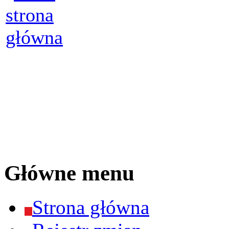
Główne menu
Strona główna