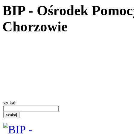
BIP - Ośrodek Pomoc
Chorzowie
szukaj: