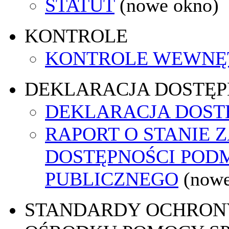
STATUT
(nowe okno)
KONTROLE
KONTROLE WEWNĘ
DEKLARACJA DOSTĘP
DEKLARACJA DOST
RAPORT O STANIE 
DOSTĘPNOŚCI POD
PUBLICZNEGO
(nowe
STANDARDY OCHRON