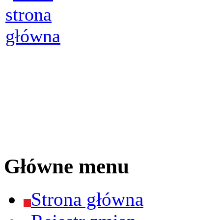
Główne menu
Strona główna