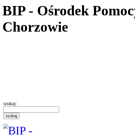
BIP - Ośrodek Pomoc
Chorzowie
szukaj: