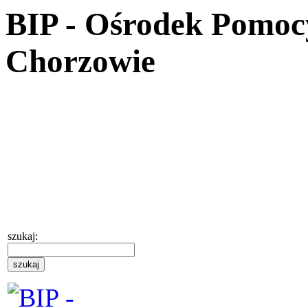
BIP - Ośrodek Pomoc
Chorzowie
szukaj: