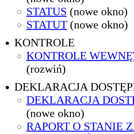
STATUS
(nowe okno)
STATUT
(nowe okno)
KONTROLE
KONTROLE WEWNĘ
(rozwiń)
DEKLARACJA DOSTĘP
DEKLARACJA DOST
(nowe okno)
RAPORT O STANIE 