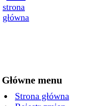
Główne menu
Strona główna