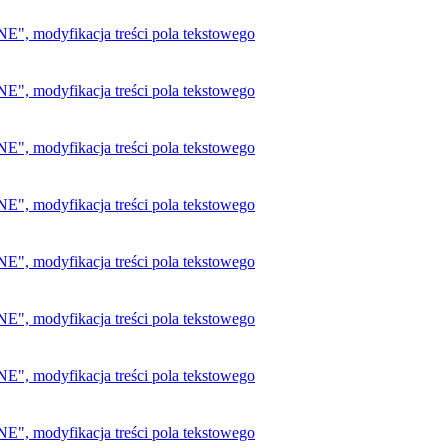
 modyfikacja treści pola tekstowego
 modyfikacja treści pola tekstowego
 modyfikacja treści pola tekstowego
 modyfikacja treści pola tekstowego
 modyfikacja treści pola tekstowego
 modyfikacja treści pola tekstowego
 modyfikacja treści pola tekstowego
 modyfikacja treści pola tekstowego