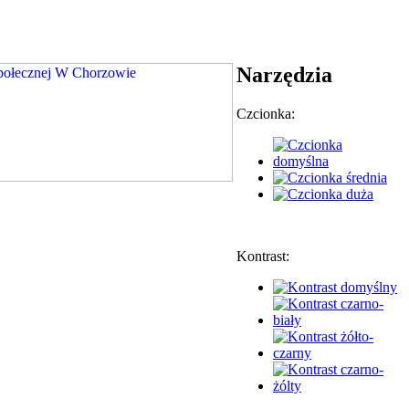
Narzędzia
Czcionka:
Kontrast: