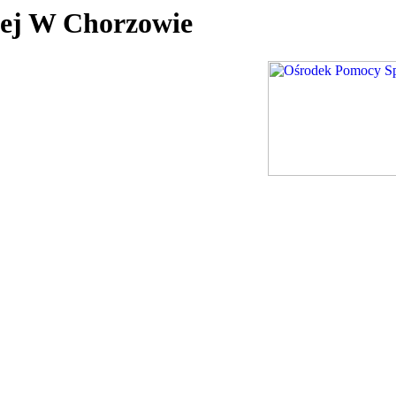
nej W Chorzowie