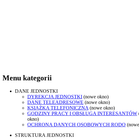
Menu kategorii
DANE JEDNOSTKI
DYREKCJA JEDNOSTKI
(nowe okno)
DANE TELEADRESOWE
(nowe okno)
KSIĄŻKA TELEFONICZNA
(nowe okno)
GODZINY PRACY I OBSŁUGA INTERESANTÓW
okno)
OCHRONA DANYCH OSOBOWYCH RODO
(nowe
STRUKTURA JEDNOSTKI