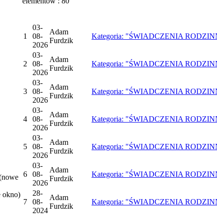
elementów : 80
03-
Adam
1
08-
Kategoria: "ŚWIADCZENIA RODZINNE",
Furdzik
2026
03-
Adam
2
08-
Kategoria: "ŚWIADCZENIA RODZINNE",
Furdzik
2026
03-
Adam
3
08-
Kategoria: "ŚWIADCZENIA RODZINNE"
Furdzik
2026
03-
Adam
4
08-
Kategoria: "ŚWIADCZENIA RODZINNE",
Furdzik
2026
03-
Adam
5
08-
Kategoria: "ŚWIADCZENIA RODZINNE",
Furdzik
2026
03-
Adam
6
08-
Kategoria: "ŚWIADCZENIA RODZINNE"
(nowe
Furdzik
2026
28-
 okno)
Adam
7
08-
Kategoria: "ŚWIADCZENIA RODZINNE",
Furdzik
2024