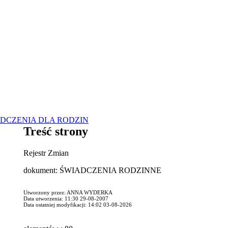
DCZENIA DLA RODZIN
Treść strony
Rejestr Zmian
dokument: ŚWIADCZENIA RODZINNE
Utworzony przez: ANNA WYDERKA
Data utworzenia: 11:30 29-08-2007
Data ostatniej modyfikacji: 14:02 03-08-2026