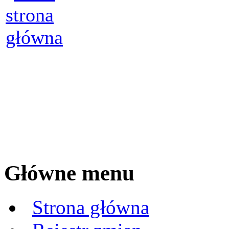
Główne menu
Strona główna