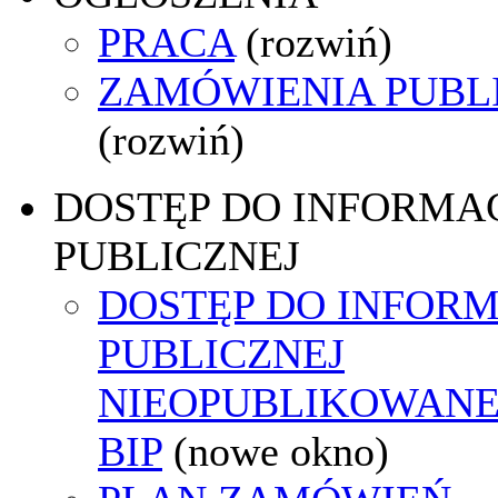
PRACA
(rozwiń)
ZAMÓWIENIA PUBL
(rozwiń)
DOSTĘP DO INFORMAC
PUBLICZNEJ
DOSTĘP DO INFORM
PUBLICZNEJ
NIEOPUBLIKOWANE
BIP
(nowe okno)