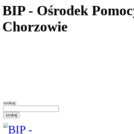
BIP - Ośrodek Pomoc
Chorzowie
szukaj: