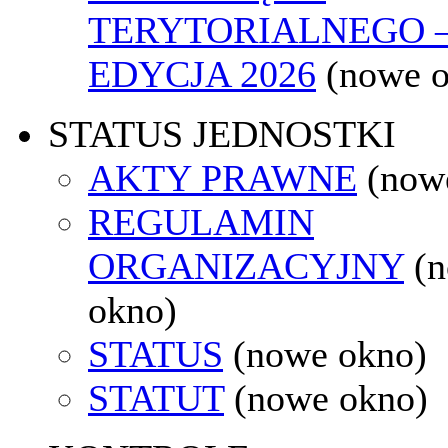
TERYTORIALNEGO 
EDYCJA 2026
(nowe 
STATUS JEDNOSTKI
AKTY PRAWNE
(now
REGULAMIN
ORGANIZACYJNY
(
okno)
STATUS
(nowe okno)
STATUT
(nowe okno)