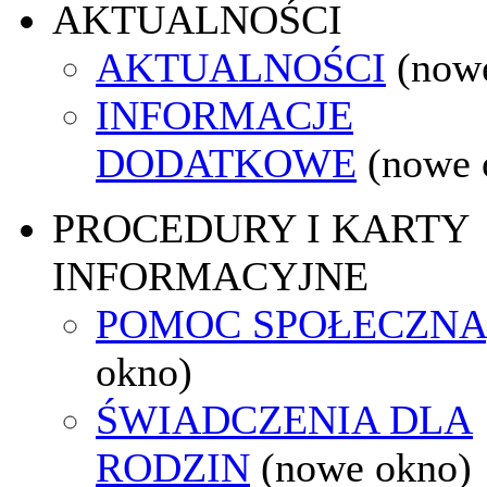
AKTUALNOŚCI
AKTUALNOŚCI
(now
INFORMACJE
DODATKOWE
(nowe 
PROCEDURY I KARTY
INFORMACYJNE
POMOC SPOŁECZNA
okno)
ŚWIADCZENIA DLA
RODZIN
(nowe okno)