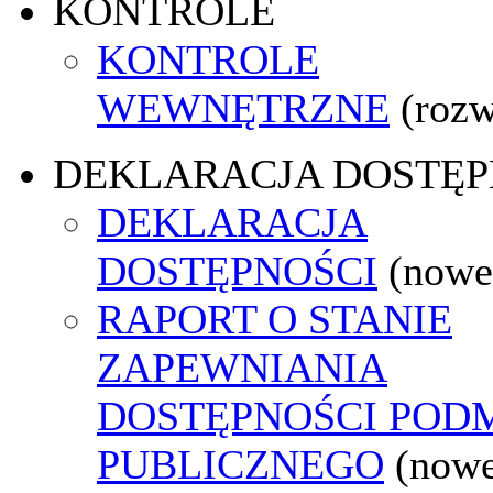
KONTROLE
KONTROLE
WEWNĘTRZNE
(rozw
DEKLARACJA DOSTĘP
DEKLARACJA
DOSTĘPNOŚCI
(nowe
RAPORT O STANIE
ZAPEWNIANIA
DOSTĘPNOŚCI POD
PUBLICZNEGO
(nowe