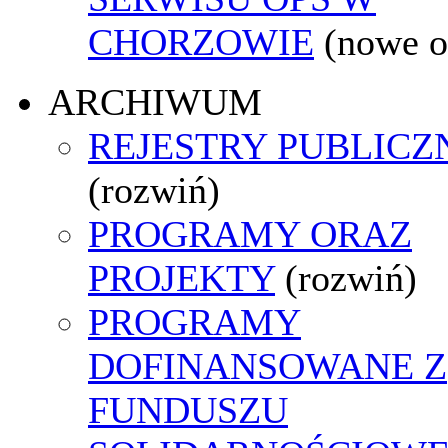
CHORZOWIE
(nowe o
ARCHIWUM
REJESTRY PUBLICZ
(rozwiń)
PROGRAMY ORAZ
PROJEKTY
(rozwiń)
PROGRAMY
DOFINANSOWANE Z
FUNDUSZU