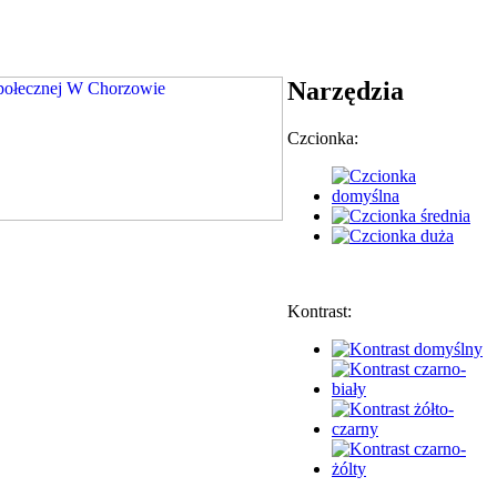
Narzędzia
Czcionka:
Kontrast: