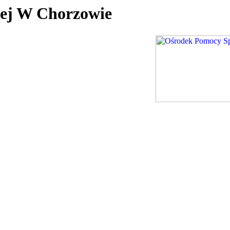
nej W Chorzowie