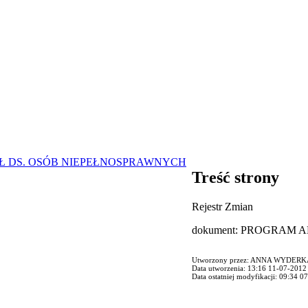
Ł DS. OSÓB NIEPEŁNOSPRAWNYCH
Treść strony
Rejestr Zmian
dokument: PROGRAM
Utworzony przez: ANNA WYDERK
Data utworzenia: 13:16 11-07-2012
Data ostatniej modyfikacji: 09:34 