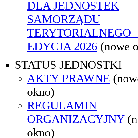
DLA JEDNOSTEK
SAMORZĄDU
TERYTORIALNEGO 
EDYCJA 2026
(nowe 
STATUS JEDNOSTKI
AKTY PRAWNE
(now
okno)
REGULAMIN
ORGANIZACYJNY
(
okno)