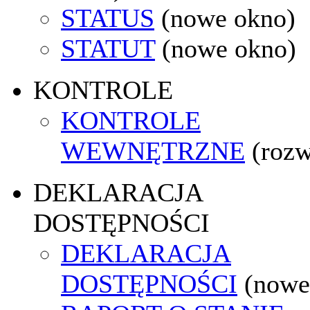
STATUS
(nowe okno)
STATUT
(nowe okno)
KONTROLE
KONTROLE
WEWNĘTRZNE
(rozw
DEKLARACJA
DOSTĘPNOŚCI
DEKLARACJA
DOSTĘPNOŚCI
(nowe