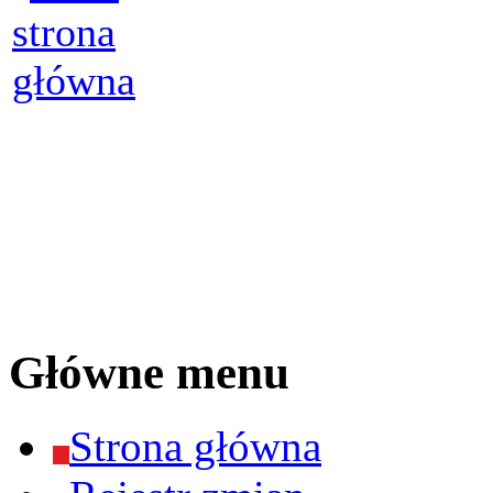
Główne menu
Strona główna