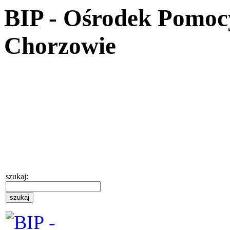
BIP - Ośrodek Pomoc
Chorzowie
szukaj: