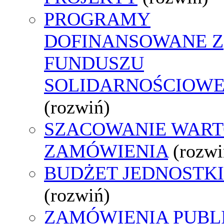
PROGRAMY
DOFINANSOWANE Z
FUNDUSZU
SOLIDARNOŚCIOW
(rozwiń)
SZACOWANIE WART
ZAMÓWIENIA
(rozwi
BUDŻET JEDNOSTKI
(rozwiń)
ZAMÓWIENIA PUBL