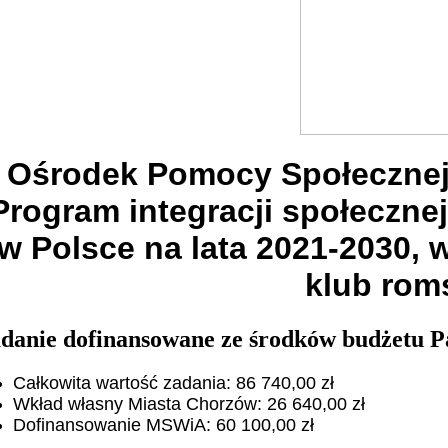
Ośrodek Pomocy Społecznej 
Program integracji społeczne
w Polsce na lata 2021-2030, 
klub roms
danie dofinansowane ze środków budżetu P
Całkowita wartość zadania: 86 740,00 zł
Wkład własny Miasta Chorzów: 26 640,00 zł
Dofinansowanie MSWiA: 60 100,00 zł