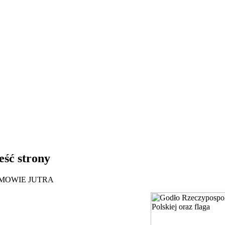
eść strony
MOWIE JUTRA