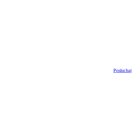
Posłuchaj