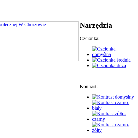
Narzędzia
Czcionka:
Kontrast: