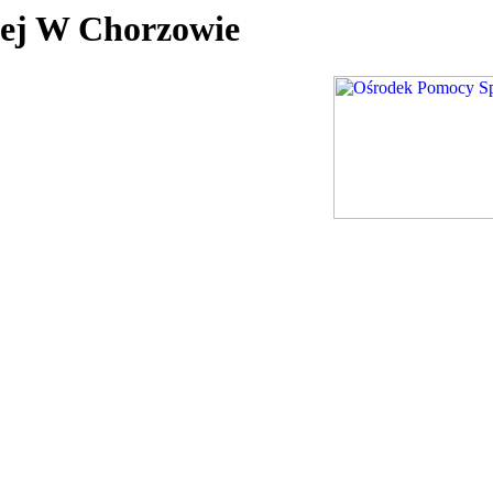
nej W Chorzowie