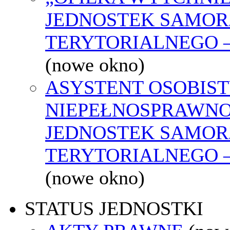
JEDNOSTEK SAMO
TERYTORIALNEGO –
(nowe okno)
ASYSTENT OSOBIST
NIEPEŁNOSPRAWNO
JEDNOSTEK SAMO
TERYTORIALNEGO –
(nowe okno)
STATUS JEDNOSTKI