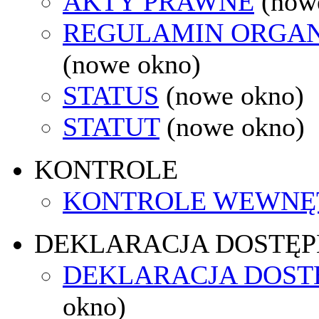
AKTY PRAWNE
(now
REGULAMIN ORGAN
(nowe okno)
STATUS
(nowe okno)
STATUT
(nowe okno)
KONTROLE
KONTROLE WEWNĘ
DEKLARACJA DOSTĘP
DEKLARACJA DOST
okno)