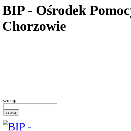
BIP - Ośrodek Pomoc
Chorzowie
szukaj: