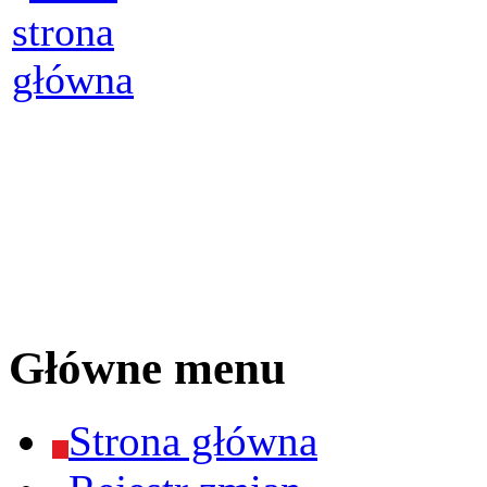
Główne menu
Strona główna