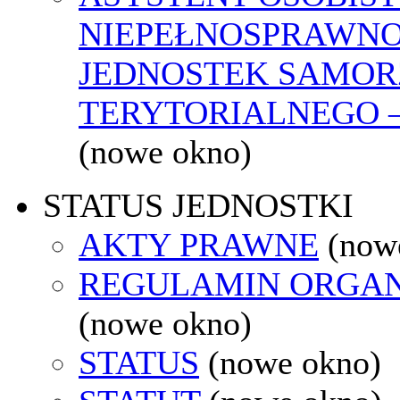
NIEPEŁNOSPRAWNO
JEDNOSTEK SAMO
TERYTORIALNEGO –
(nowe okno)
STATUS JEDNOSTKI
AKTY PRAWNE
(now
REGULAMIN ORGAN
(nowe okno)
STATUS
(nowe okno)