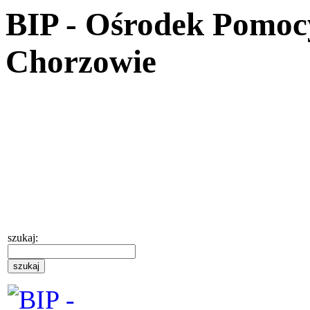
BIP - Ośrodek Pomoc
Chorzowie
szukaj: