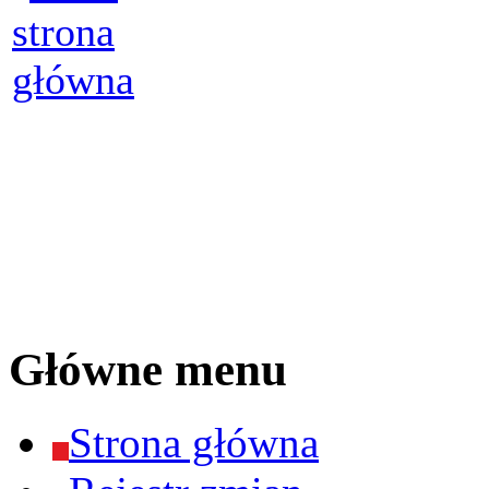
Główne menu
Strona główna