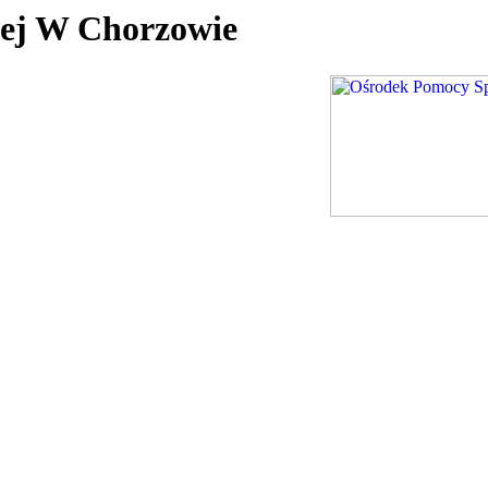
nej W Chorzowie