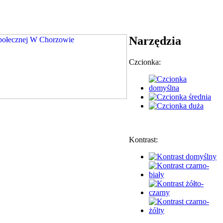
Narzędzia
Czcionka:
Kontrast: