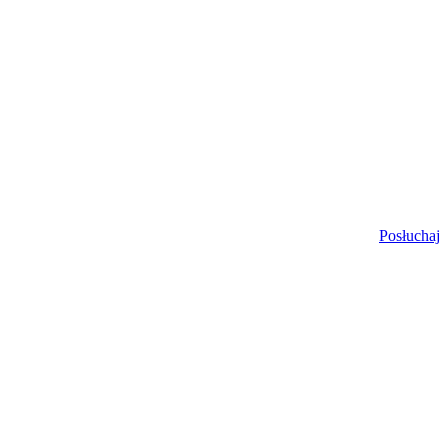
Posłuchaj