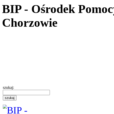
BIP - Ośrodek Pomoc
Chorzowie
szukaj: