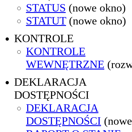
STATUS
(nowe okno)
STATUT
(nowe okno)
KONTROLE
KONTROLE
WEWNĘTRZNE
(rozw
DEKLARACJA
DOSTĘPNOŚCI
DEKLARACJA
DOSTĘPNOŚCI
(nowe