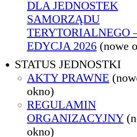
DLA JEDNOSTEK
SAMORZĄDU
TERYTORIALNEGO 
EDYCJA 2026
(nowe 
STATUS JEDNOSTKI
AKTY PRAWNE
(now
okno)
REGULAMIN
ORGANIZACYJNY
(
okno)