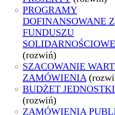
PROGRAMY
DOFINANSOWANE Z
FUNDUSZU
SOLIDARNOŚCIOW
(rozwiń)
SZACOWANIE WART
ZAMÓWIENIA
(rozwi
BUDŻET JEDNOSTKI
(rozwiń)
ZAMÓWIENIA PUBL