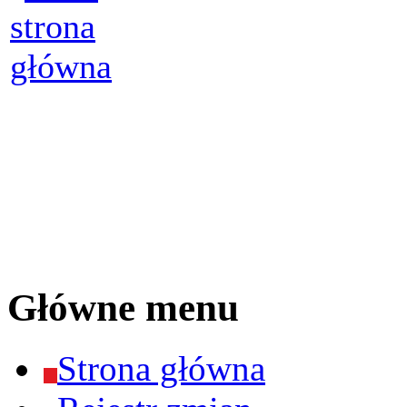
Główne menu
Strona główna