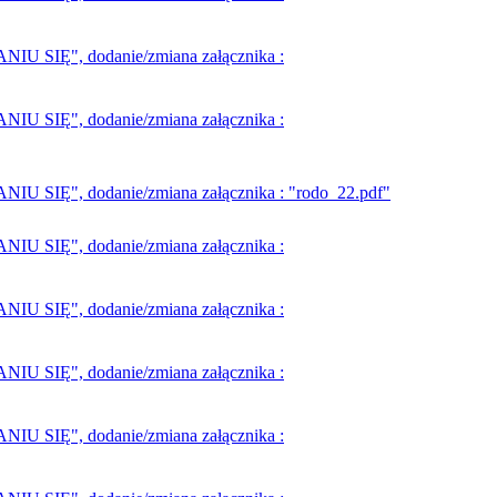
SIĘ", dodanie/zmiana załącznika :
SIĘ", dodanie/zmiana załącznika :
IĘ", dodanie/zmiana załącznika : "rodo_22.pdf"
SIĘ", dodanie/zmiana załącznika :
SIĘ", dodanie/zmiana załącznika :
SIĘ", dodanie/zmiana załącznika :
SIĘ", dodanie/zmiana załącznika :