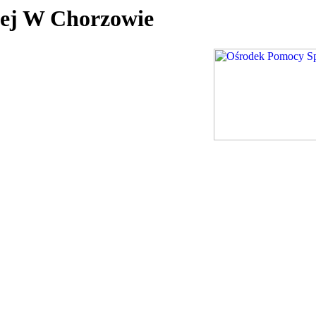
nej W Chorzowie