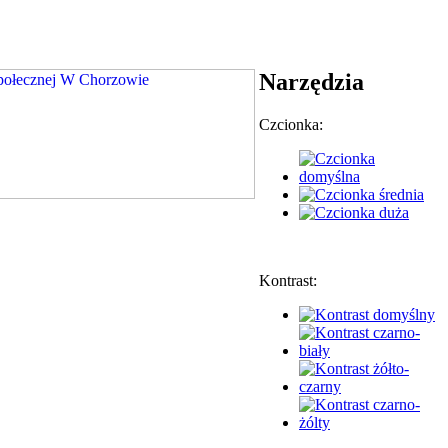
Narzędzia
Czcionka:
Kontrast: