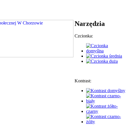
Narzędzia
Czcionka:
Kontrast: