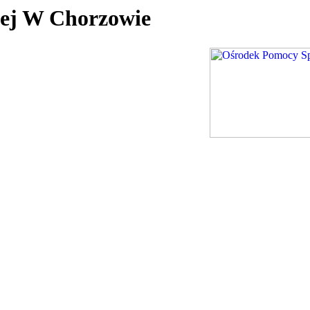
nej W Chorzowie