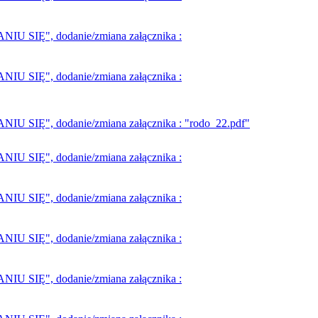
SIĘ", dodanie/zmiana załącznika :
SIĘ", dodanie/zmiana załącznika :
IĘ", dodanie/zmiana załącznika : "rodo_22.pdf"
SIĘ", dodanie/zmiana załącznika :
SIĘ", dodanie/zmiana załącznika :
SIĘ", dodanie/zmiana załącznika :
SIĘ", dodanie/zmiana załącznika :