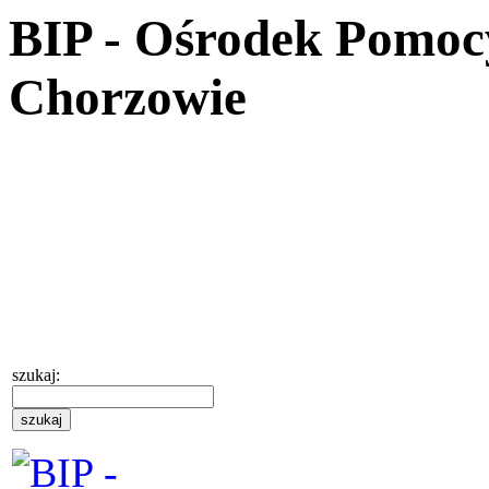
BIP - Ośrodek Pomoc
Chorzowie
szukaj: