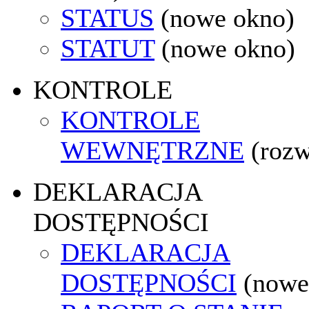
STATUS
(nowe okno)
STATUT
(nowe okno)
KONTROLE
KONTROLE
WEWNĘTRZNE
(rozw
DEKLARACJA
DOSTĘPNOŚCI
DEKLARACJA
DOSTĘPNOŚCI
(nowe