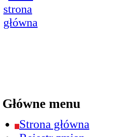
Główne menu
Strona główna