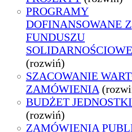
PROGRAMY
DOFINANSOWANE Z
FUNDUSZU
SOLIDARNOŚCIOW
(rozwiń)
SZACOWANIE WART
ZAMÓWIENIA
(rozwi
BUDŻET JEDNOSTKI
(rozwiń)
ZAMÓWIENIA PUBL