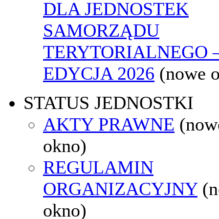
DLA JEDNOSTEK
SAMORZĄDU
TERYTORIALNEGO 
EDYCJA 2026
(nowe 
STATUS JEDNOSTKI
AKTY PRAWNE
(now
okno)
REGULAMIN
ORGANIZACYJNY
(
okno)