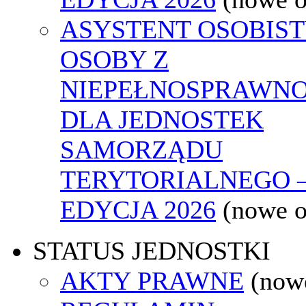
ASYSTENT OSOBIS
OSOBY Z
NIEPEŁNOSPRAWNO
DLA JEDNOSTEK
SAMORZĄDU
TERYTORIALNEGO 
EDYCJA 2026
(nowe 
STATUS JEDNOSTKI
AKTY PRAWNE
(now