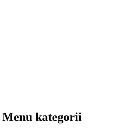
Menu kategorii