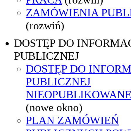
ZAMÓWIENIA PUBL
(rozwiń)
DOSTĘP DO INFORMAC
PUBLICZNEJ
DOSTĘP DO INFORM
PUBLICZNEJ
NIEOPUBLIKOWANEJ
(nowe okno)
PLAN ZAMÓWIEŃ