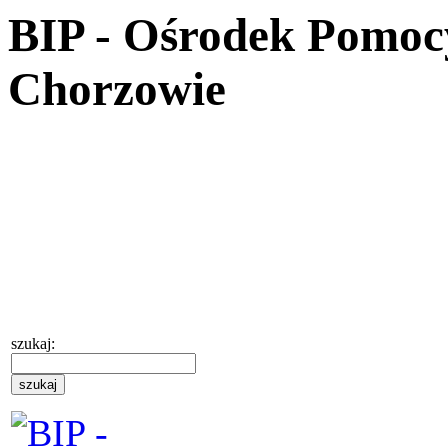
BIP - Ośrodek Pomoc
Chorzowie
szukaj: