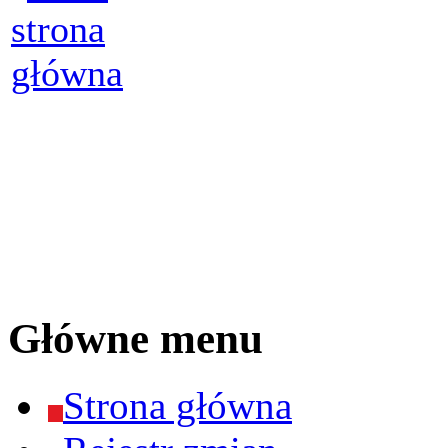
Główne menu
Strona główna