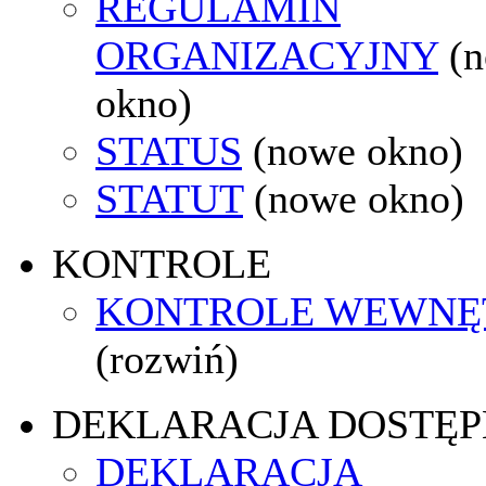
REGULAMIN
ORGANIZACYJNY
(
okno)
STATUS
(nowe okno)
STATUT
(nowe okno)
KONTROLE
KONTROLE WEWNĘ
(rozwiń)
DEKLARACJA DOSTĘP
DEKLARACJA