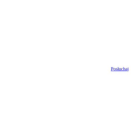
Posłuchaj