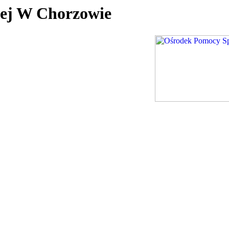
nej W Chorzowie