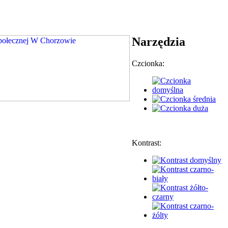
Narzędzia
Czcionka:
Kontrast: