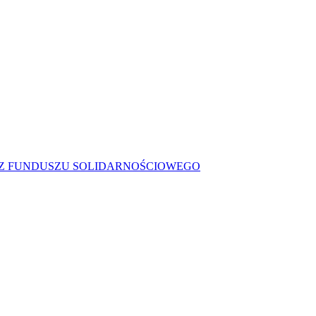
Z FUNDUSZU SOLIDARNOŚCIOWEGO