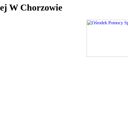
nej W Chorzowie