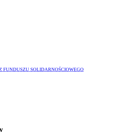
Z FUNDUSZU SOLIDARNOŚCIOWEGO
y