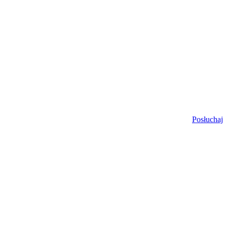
Posłuchaj