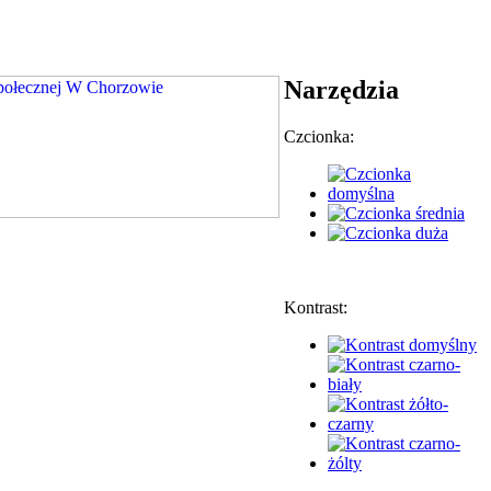
Narzędzia
Czcionka:
Kontrast: