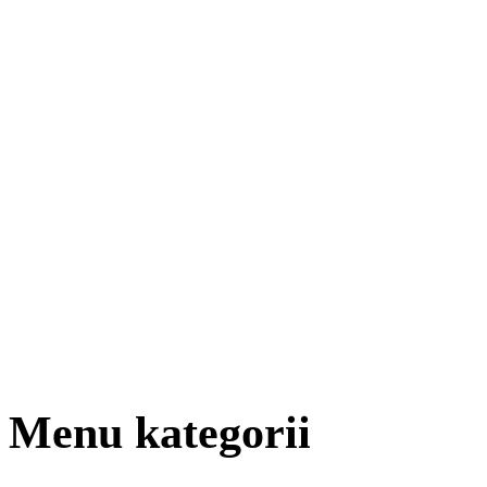
Menu kategorii