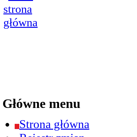
Główne menu
Strona główna