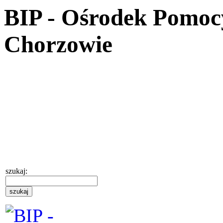
BIP - Ośrodek Pomoc
Chorzowie
szukaj: