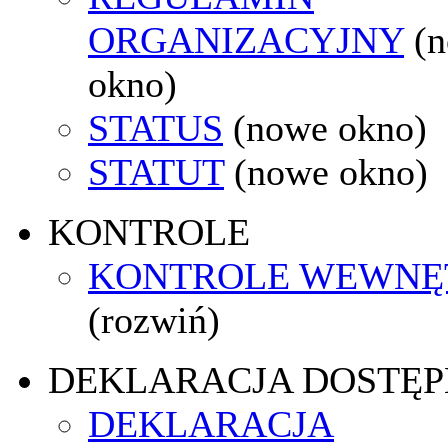
ORGANIZACYJNY
(
okno)
STATUS
(nowe okno)
STATUT
(nowe okno)
KONTROLE
KONTROLE WEWNĘ
(rozwiń)
DEKLARACJA DOSTĘP
DEKLARACJA