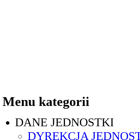
Menu kategorii
DANE JEDNOSTKI
DYREKCJA JEDNOS