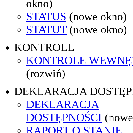
okno)
STATUS
(nowe okno)
STATUT
(nowe okno)
KONTROLE
KONTROLE WEWNĘ
(rozwiń)
DEKLARACJA DOSTĘP
DEKLARACJA
DOSTĘPNOŚCI
(nowe
RAPORT O STANIE