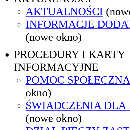
AKTUALNOŚCI
(now
INFORMACJE DOD
(nowe okno)
PROCEDURY I KARTY
INFORMACYJNE
POMOC SPOŁECZNA
okno)
ŚWIADCZENIA DLA
(nowe okno)