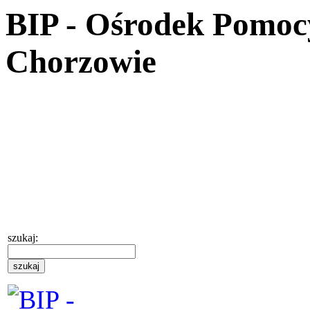
BIP - Ośrodek Pomoc
Chorzowie
szukaj: