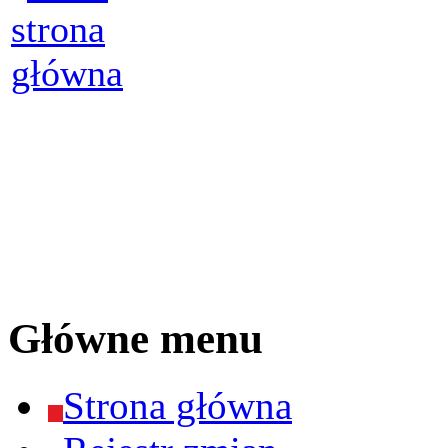
Główne menu
Strona główna