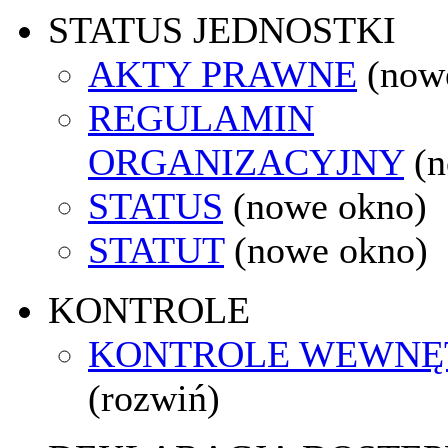
STATUS JEDNOSTKI
AKTY PRAWNE
(now
REGULAMIN
ORGANIZACYJNY
(
STATUS
(nowe okno)
STATUT
(nowe okno)
KONTROLE
KONTROLE WEWNĘ
(rozwiń)