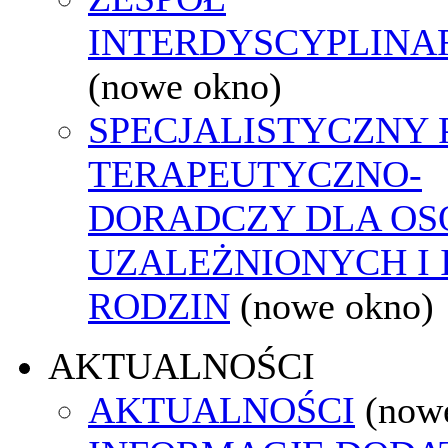
INTERDYSCYPLINA
(nowe okno)
SPECJALISTYCZNY
TERAPEUTYCZNO-
DORADCZY DLA OS
UZALEŻNIONYCH I 
RODZIN
(nowe okno)
AKTUALNOŚCI
AKTUALNOŚCI
(now