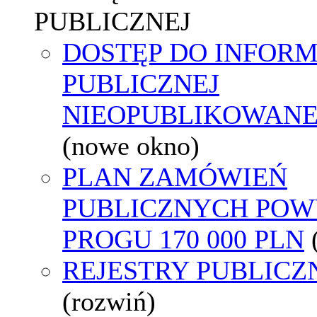
PUBLICZNEJ
DOSTĘP DO INFORM
PUBLICZNEJ
NIEOPUBLIKOWANEJ
(nowe okno)
PLAN ZAMÓWIEŃ
PUBLICZNYCH POW
PROGU 170 000 PLN
REJESTRY PUBLICZ
(rozwiń)