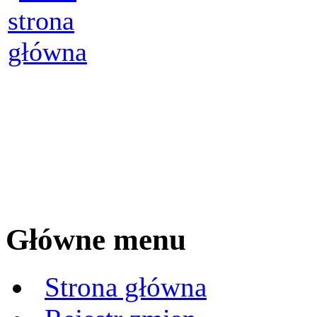
Główne menu
Strona główna