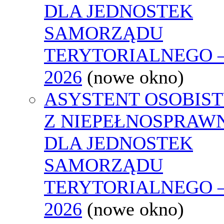
DLA JEDNOSTEK
SAMORZĄDU
TERYTORIALNEGO 
2026
(nowe okno)
ASYSTENT OSOBIS
Z NIEPEŁNOSPRAW
DLA JEDNOSTEK
SAMORZĄDU
TERYTORIALNEGO 
2026
(nowe okno)