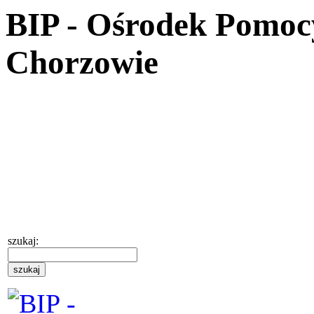
BIP - Ośrodek Pomoc
Chorzowie
szukaj: